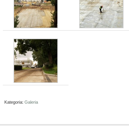
Kategoria:
Galeria