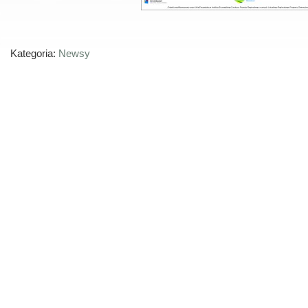
Kategoria:
Newsy